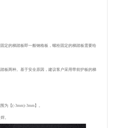
固定的梯踏板即一般钢格板，螺栓固定的梯踏板需要给
踏板两种。基于安全原因，建议客户采用带前护板的梯
【(-3mm)-3mm】。
角焊。