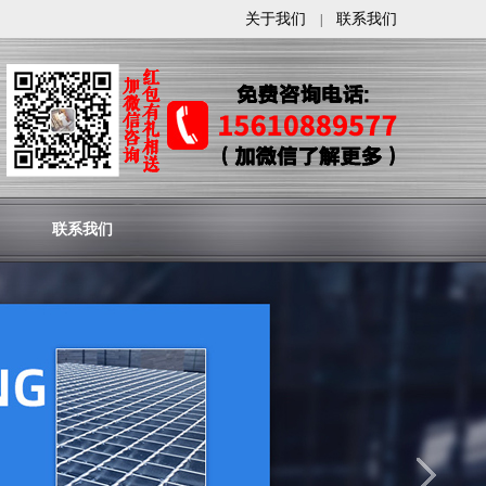
关于我们
联系我们
|
联系我们