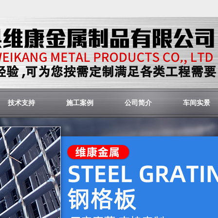
技术支持
施工案例
公司简介
车间实景