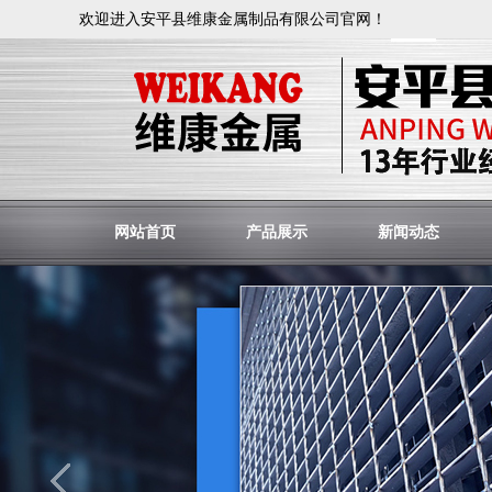
欢迎进入安平县维康金属制品有限公司官网！
网站首页
产品展示
新闻动态