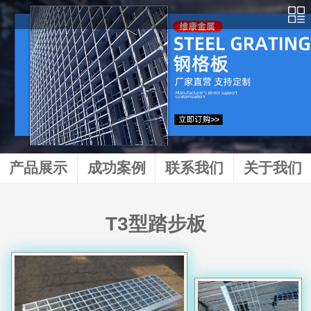
产品展示
成功案例
联系我们
关于我们
T3型踏步板