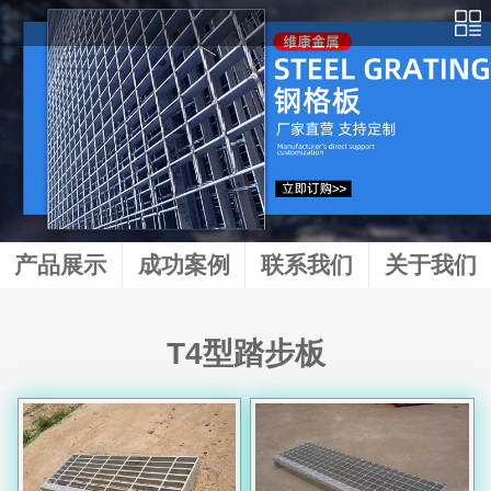
产品展示
成功案例
联系我们
关于我们
T4型踏步板