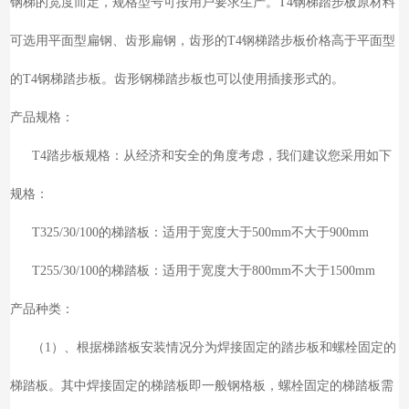
钢梯的宽度而定，规格型号可按用户要求生产。T4钢梯踏步板原材料
可选用平面型扁钢、齿形扁钢，齿形的T4钢梯踏步板价格高于平面型
的T4钢梯踏步板。齿形钢梯踏步板也可以使用插接形式的。
产品规格：
T4踏步板规格：从经济和安全的角度考虑，我们建议您采用如下
规格：
T325/30/100的梯踏板：适用于宽度大于500mm不大于900mm
T255/30/100的梯踏板：适用于宽度大于800mm不大于1500mm
产品种类：
（1）、根据梯踏板安装情况分为焊接固定的踏步板和螺栓固定的
梯踏板。其中焊接固定的梯踏板即一般钢格板，螺栓固定的梯踏板需