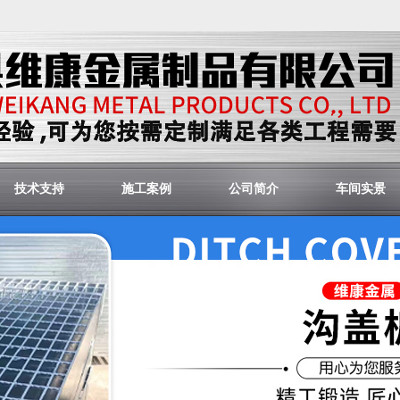
技术支持
施工案例
公司简介
车间实景