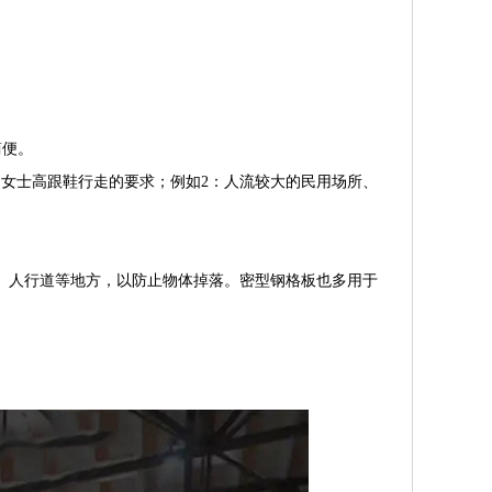
简便。
女士高跟鞋行走的要求；例如2：人流较大的民用场所、
人行道等地方，以防止物体掉落。密型钢格板也多用于