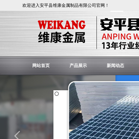
欢迎进入安平县维康金属制品有限公司官网！
网站首页
产品展示
新闻动态