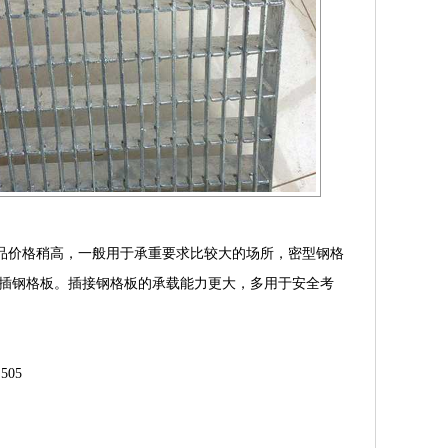
价格稍高，一般用于承重要求比较大的场所，密型钢格
插钢格板。插接钢格板的承载能力更大，多用于安全考
04 505