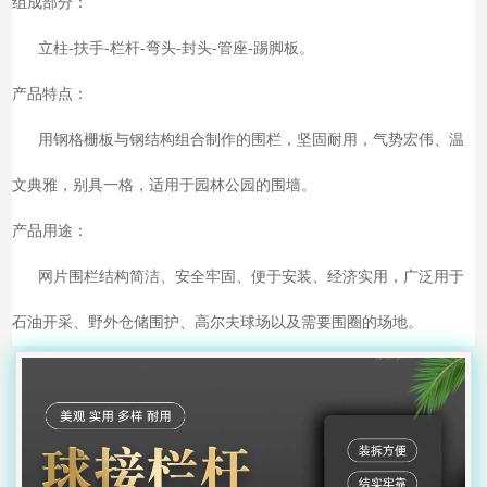
组成部分：
立柱-扶手-栏杆-弯头-封头-管座-踢脚板。
产品特点：
用钢格栅板与钢结构组合制作的围栏，坚固耐用，气势宏伟、温
文典雅，别具一格，适用于园林公园的围墙。
产品用途：
网片围栏结构简洁、安全牢固、便于安装、经济实用，广泛用于
石油开采、野外仓储围护、高尔夫球场以及需要围圈的场地。