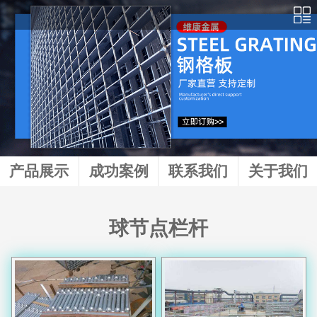
产品展示
成功案例
联系我们
关于我们
球节点栏杆