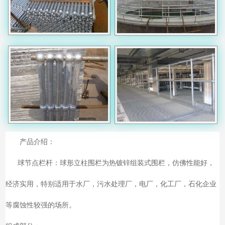
产品介绍：
球节点栏杆：球形立柱围栏为热镀锌组装式围栏，仿佛性能好，
经济实用，特别适用于水厂，污水处理厂，电厂，化工厂，石化企业
等腐蚀性较强的场所。